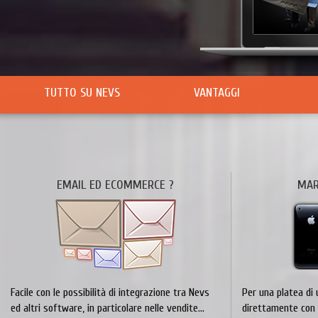
TUTTO SU NEVS
VANTAGGI
EMAIL ED ECOMMERCE ?
MAR
Facile con le possibilità di integrazione tra Nevs
Per una platea di 
ed altri software, in particolare nelle vendite...
direttamente con i 