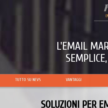
E
L'EMAIL MA
SEMPLICE,
TUTTO SU NEVS
VANTAGGI
SOLUZIONI PER E