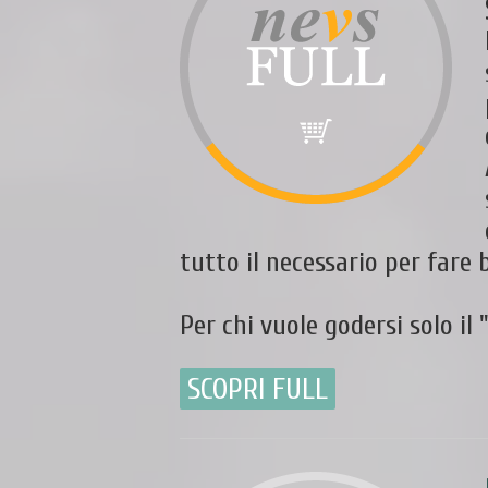
tutto il necessario per fare 
Per chi vuole godersi solo il 
SCOPRI FULL