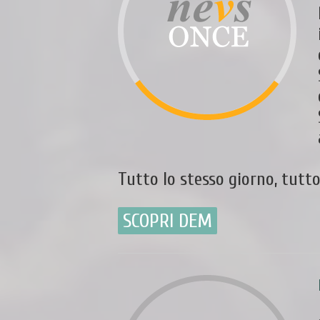
Tutto lo stesso giorno, tutt
SCOPRI DEM