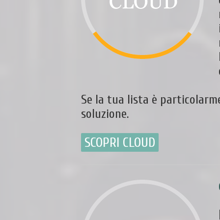
Se la tua lista è particolar
soluzione.
SCOPRI CLOUD