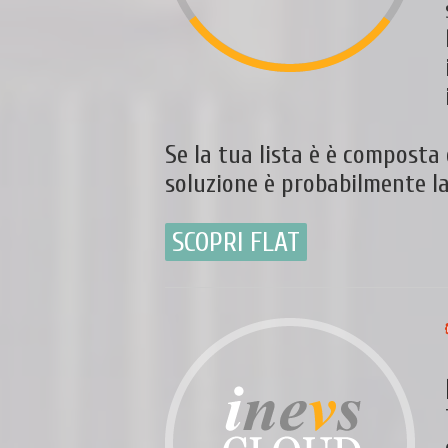
Se la tua lista è è composta
soluzione è probabilmente la
SCOPRI FLAT