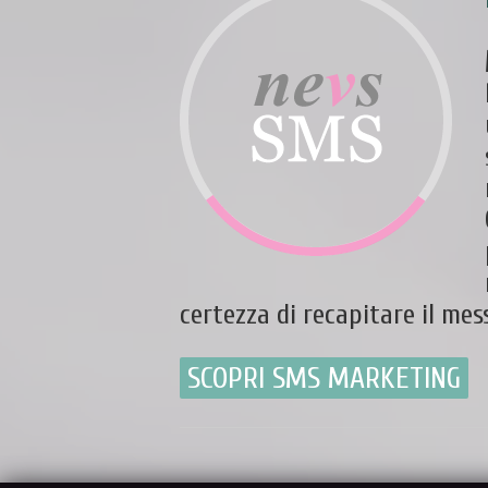
certezza di recapitare il mes
SCOPRI SMS MARKETING