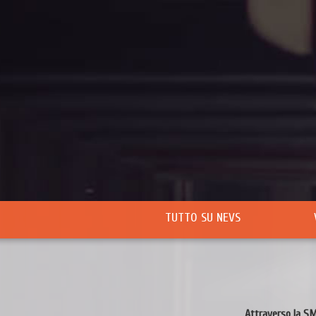
TUTTO SU NEVS
Attraverso la SM