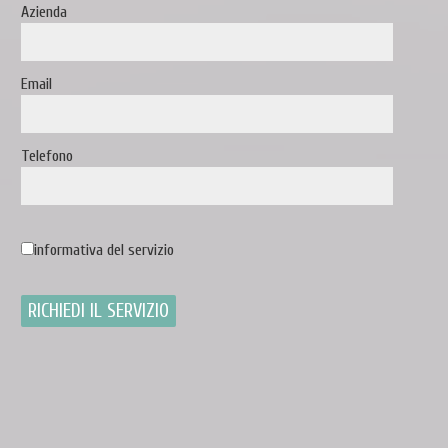
Azienda
Email
Telefono
informativa del servizio